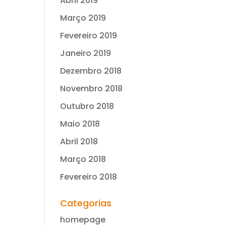
Abril 2019
Março 2019
Fevereiro 2019
Janeiro 2019
Dezembro 2018
Novembro 2018
Outubro 2018
Maio 2018
Abril 2018
Março 2018
Fevereiro 2018
Categorias
homepage