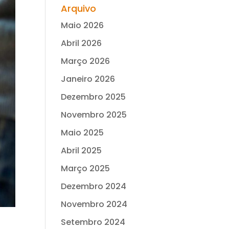
Arquivo
Maio 2026
Abril 2026
Março 2026
Janeiro 2026
Dezembro 2025
Novembro 2025
Maio 2025
Abril 2025
Março 2025
Dezembro 2024
Novembro 2024
Setembro 2024