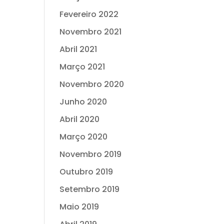
Fevereiro 2022
Novembro 2021
Abril 2021
Março 2021
Novembro 2020
Junho 2020
Abril 2020
Março 2020
Novembro 2019
Outubro 2019
Setembro 2019
Maio 2019