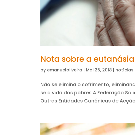
Nota sobre a eutanásia
by
emanueloliveira
|
Mai 26, 2018
|
notícias
Não se elimina o sofrimento, eliminan
se a vida dos pobres A Federação Soli
Outras Entidades Canónicas de Acção 