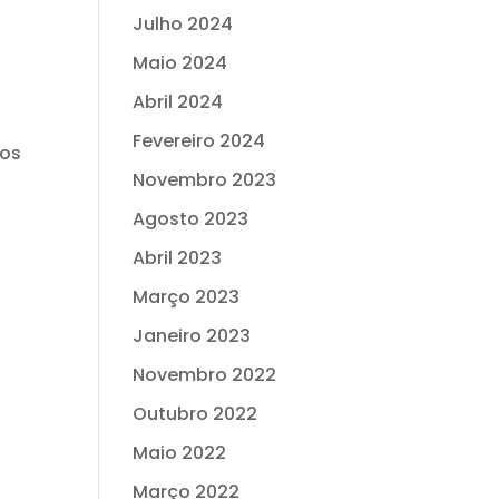
Julho 2024
Maio 2024
Abril 2024
Fevereiro 2024
nos
Novembro 2023
Agosto 2023
Abril 2023
Março 2023
Janeiro 2023
Novembro 2022
Outubro 2022
Maio 2022
Março 2022