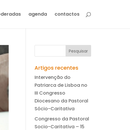
ederadas
agenda
contactos
Artigos recentes
Intervenção do
Patriarca de Lisboa no
III Congresso
Diocesano da Pastoral
Sócio-Caritativa
Congresso da Pastoral
Socio-Caritativa – 15