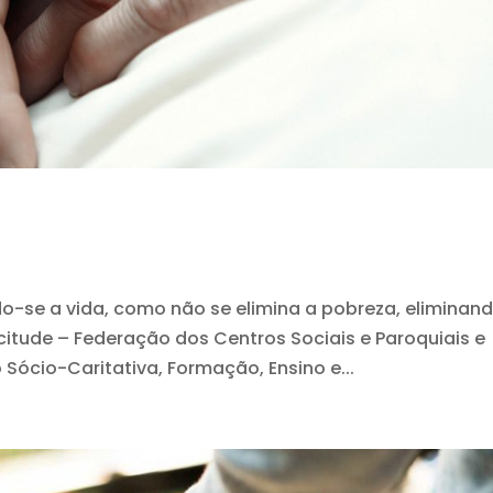
do-se a vida, como não se elimina a pobreza, eliminan
citude – Federação dos Centros Sociais e Paroquiais e
Sócio-Caritativa, Formação, Ensino e...