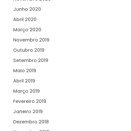
Junho 2020
Abril 2020
Março 2020
Novembro 2019
Outubro 2019
Setembro 2019
Maio 2019
Abril 2019
Março 2019
Fevereiro 2019
Janeiro 2019
Dezembro 2018