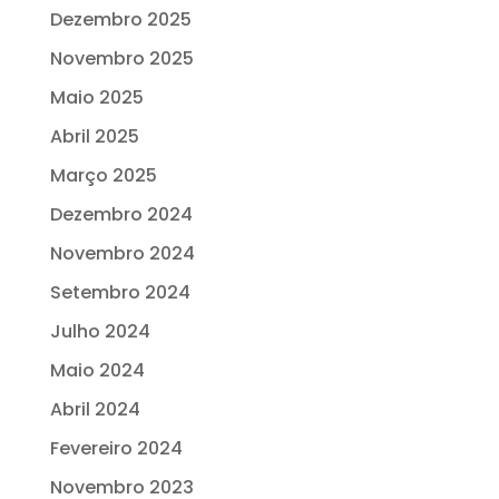
Dezembro 2025
Novembro 2025
Maio 2025
Abril 2025
Março 2025
Dezembro 2024
Novembro 2024
Setembro 2024
Julho 2024
Maio 2024
Abril 2024
Fevereiro 2024
Novembro 2023