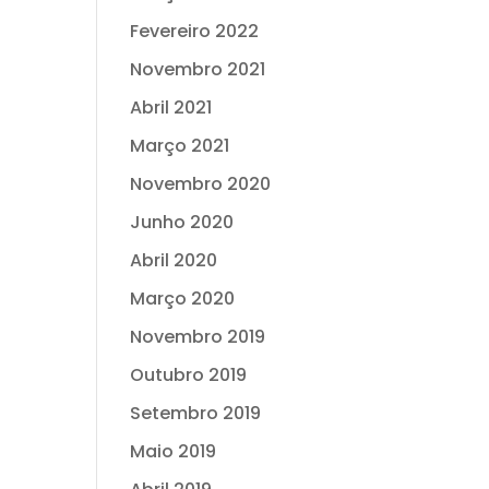
Fevereiro 2022
Novembro 2021
Abril 2021
Março 2021
Novembro 2020
Junho 2020
Abril 2020
Março 2020
Novembro 2019
Outubro 2019
Setembro 2019
Maio 2019