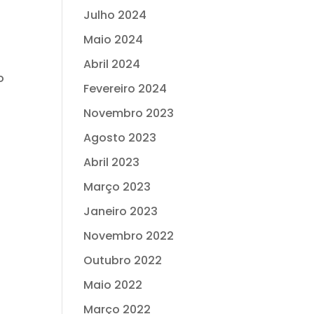
Julho 2024
Maio 2024
Abril 2024
o
Fevereiro 2024
Novembro 2023
Agosto 2023
Abril 2023
Março 2023
Janeiro 2023
Novembro 2022
Outubro 2022
Maio 2022
Março 2022