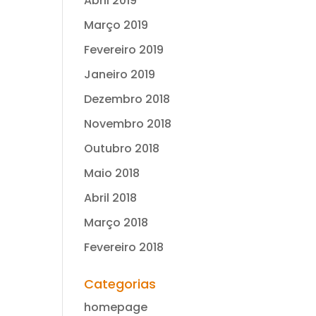
Abril 2019
Março 2019
Fevereiro 2019
Janeiro 2019
Dezembro 2018
Novembro 2018
Outubro 2018
Maio 2018
Abril 2018
Março 2018
Fevereiro 2018
Categorias
homepage