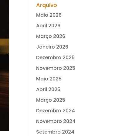
Arquivo
Maio 2026
Abril 2026
Março 2026
Janeiro 2026
Dezembro 2025
Novembro 2025
Maio 2025
Abril 2025
Março 2025
Dezembro 2024
Novembro 2024
Setembro 2024