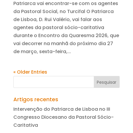
Patriarca vai encontrar-se com os agentes
da Pastoral Social, no Turcifal O Patriarca
de Lisboa, D. Rui Valério, vai falar aos
agentes da pastoral sócio-caritativa
durante o Encontro da Quaresma 2026, que
vai decorrer na manhã do próximo dia 27
de março, sexta-feira,...
« Older Entries
Artigos recentes
Intervenção do Patriarca de Lisboa no III
Congresso Diocesano da Pastoral Sócio-
Caritativa