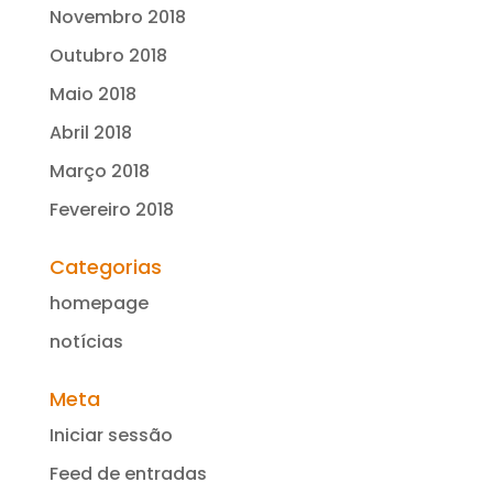
Novembro 2018
Outubro 2018
Maio 2018
Abril 2018
Março 2018
Fevereiro 2018
Categorias
homepage
notícias
Meta
Iniciar sessão
Feed de entradas