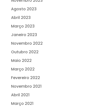
Novembro 2023
Agosto 2023
Abril 2023
Março 2023
Janeiro 2023
Novembro 2022
Outubro 2022
Maio 2022
Março 2022
Fevereiro 2022
Novembro 2021
Abril 2021
Março 2021