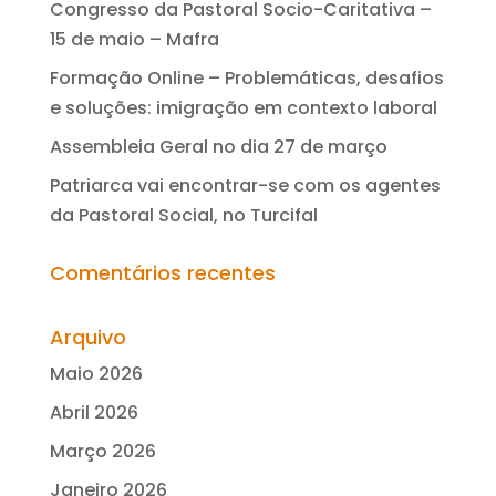
Congresso da Pastoral Socio-Caritativa –
15 de maio – Mafra
Formação Online – Problemáticas, desafios
e soluções: imigração em contexto laboral
Assembleia Geral no dia 27 de março
Patriarca vai encontrar-se com os agentes
da Pastoral Social, no Turcifal
Comentários recentes
Arquivo
Maio 2026
Abril 2026
Março 2026
Janeiro 2026