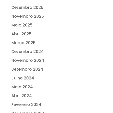
Dezembro 2025
Novembro 2025
Maio 2025
Abril 2025
Março 2025
Dezembro 2024
Novembro 2024
Setembro 2024
Julho 2024
Maio 2024
Abril 2024
Fevereiro 2024