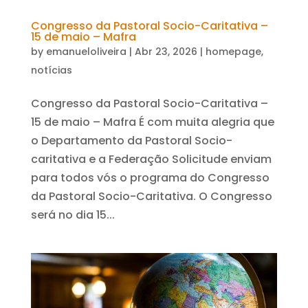
Congresso da Pastoral Socio-Caritativa –
15 de maio – Mafra
by
emanueloliveira
|
Abr 23, 2026
|
homepage
,
notícias
Congresso da Pastoral Socio-Caritativa –
15 de maio – Mafra É com muita alegria que
o Departamento da Pastoral Socio-
caritativa e a Federação Solicitude enviam
para todos vós o programa do Congresso
da Pastoral Socio-Caritativa. O Congresso
será no dia 15...