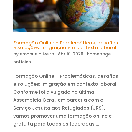
Formação Online – Problemáticas, desafios
e soluções: imigração em contexto laboral
by
emanueloliveira
|
Abr 10, 2026
|
homepage
,
notícias
Formação Online – Problemáticas, desafios
e soluções: imigração em contexto laboral
Conforme foi divulgado na última
Assembleia Geral, em parceria com o
Serviço Jesuíta aos Refugiados (JRS),
vamos promover uma formação online e
gratuita para todas as federadas,...