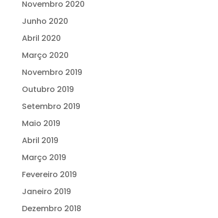
Novembro 2020
Junho 2020
Abril 2020
Março 2020
Novembro 2019
Outubro 2019
Setembro 2019
Maio 2019
Abril 2019
Março 2019
Fevereiro 2019
Janeiro 2019
Dezembro 2018