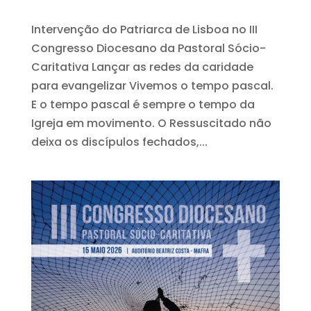
Intervenção do Patriarca de Lisboa no III
Congresso Diocesano da Pastoral Sócio-
Caritativa Lançar as redes da caridade
para evangelizar Vivemos o tempo pascal.
E o tempo pascal é sempre o tempo da
Igreja em movimento. O Ressuscitado não
deixa os discípulos fechados,...