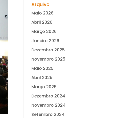
Arquivo
Maio 2026
Abril 2026
Março 2026
Janeiro 2026
Dezembro 2025
Novembro 2025
Maio 2025
Abril 2025
Março 2025
Dezembro 2024
Novembro 2024
Setembro 2024