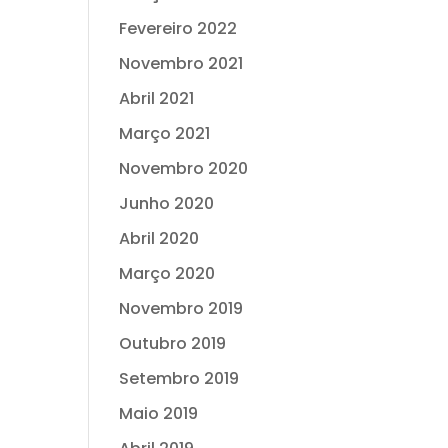
Fevereiro 2022
Novembro 2021
Abril 2021
Março 2021
Novembro 2020
Junho 2020
Abril 2020
Março 2020
Novembro 2019
Outubro 2019
Setembro 2019
Maio 2019