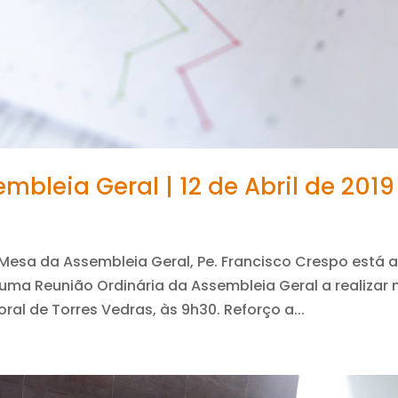
bleia Geral | 12 de Abril de 2019
Mesa da Assembleia Geral, Pe. Francisco Crespo está 
ma Reunião Ordinária da Assembleia Geral a realizar 
oral de Torres Vedras, às 9h30. Reforço a...