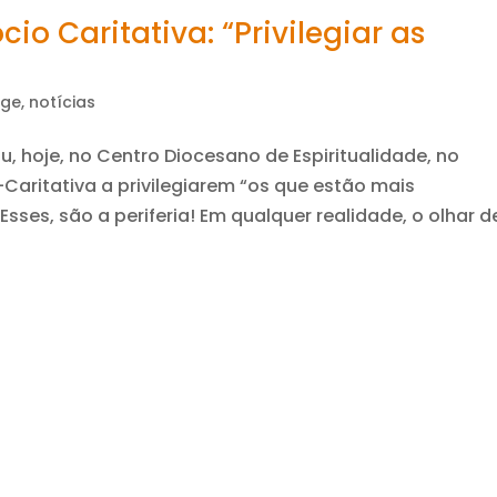
io Caritativa: “Privilegiar as
ge
,
notícias
u, hoje, no Centro Diocesano de Espiritualidade, no
-Caritativa a privilegiarem “os que estão mais
ses, são a periferia! Em qualquer realidade, o olhar de