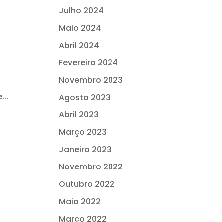
Julho 2024
Maio 2024
Abril 2024
Fevereiro 2024
Novembro 2023
...
Agosto 2023
Abril 2023
Março 2023
Janeiro 2023
Novembro 2022
Outubro 2022
Maio 2022
Março 2022