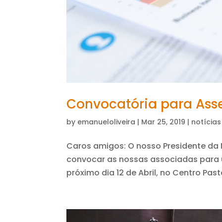
Convocatória para Assem
by
emanueloliveira
|
Mar 25, 2019
|
notícias
Caros amigos: O nosso Presidente da 
convocar as nossas associadas para u
próximo dia 12 de Abril, no Centro Past