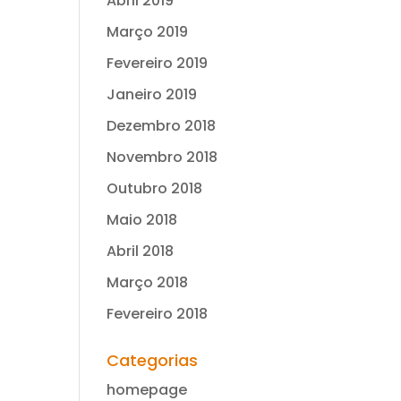
Abril 2019
Março 2019
Fevereiro 2019
Janeiro 2019
Dezembro 2018
Novembro 2018
Outubro 2018
Maio 2018
Abril 2018
Março 2018
Fevereiro 2018
Categorias
homepage