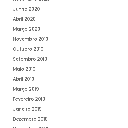
Junho 2020
Abril 2020
Março 2020
Novembro 2019
Outubro 2019
Setembro 2019
Maio 2019
Abril 2019
Março 2019
Fevereiro 2019
Janeiro 2019
Dezembro 2018