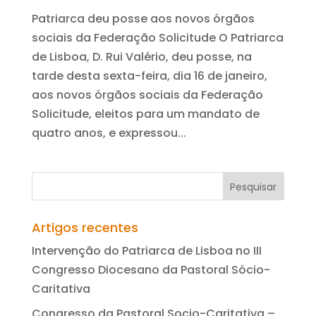
Patriarca deu posse aos novos órgãos
sociais da Federação Solicitude O Patriarca
de Lisboa, D. Rui Valério, deu posse, na
tarde desta sexta-feira, dia 16 de janeiro,
aos novos órgãos sociais da Federação
Solicitude, eleitos para um mandato de
quatro anos, e expressou...
Artigos recentes
Intervenção do Patriarca de Lisboa no III
Congresso Diocesano da Pastoral Sócio-
Caritativa
Congresso da Pastoral Socio-Caritativa –