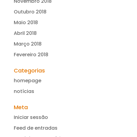
Novembro 2018
Outubro 2018
Maio 2018
Abril 2018
Março 2018
Fevereiro 2018
Categorias
homepage
notícias
Meta
Iniciar sessão
Feed de entradas