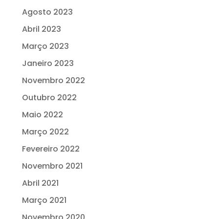
Agosto 2023
Abril 2023
Março 2023
Janeiro 2023
Novembro 2022
Outubro 2022
Maio 2022
Março 2022
Fevereiro 2022
Novembro 2021
Abril 2021
Março 2021
Novembro 2020