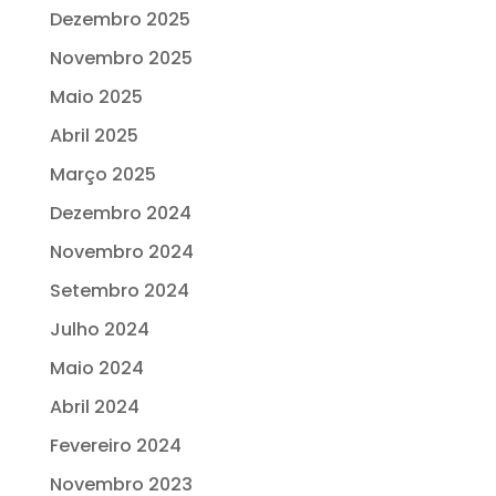
Dezembro 2025
Novembro 2025
Maio 2025
Abril 2025
Março 2025
Dezembro 2024
Novembro 2024
Setembro 2024
Julho 2024
Maio 2024
Abril 2024
Fevereiro 2024
Novembro 2023