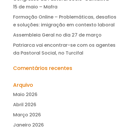
15 de maio – Mafra
Formação Online – Problemáticas, desafios
e soluções: imigração em contexto laboral
Assembleia Geral no dia 27 de março
Patriarca vai encontrar-se com os agentes
da Pastoral Social, no Turcifal
Comentários recentes
Arquivo
Maio 2026
Abril 2026
Março 2026
Janeiro 2026