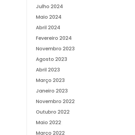
Julho 2024
Maio 2024
Abril 2024
Fevereiro 2024
Novembro 2023
Agosto 2023
Abril 2023
Março 2023
Janeiro 2023
Novembro 2022
Outubro 2022
Maio 2022
Março 2022