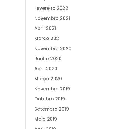
Fevereiro 2022
Novembro 2021
Abril 2021
Março 2021
Novembro 2020
Junho 2020
Abril 2020
Março 2020
Novembro 2019
Outubro 2019
Setembro 2019
Maio 2019