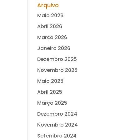
Arquivo
Maio 2026
Abril 2026
Março 2026
Janeiro 2026
Dezembro 2025
Novembro 2025
Maio 2025
Abril 2025
Março 2025
Dezembro 2024
Novembro 2024
Setembro 2024