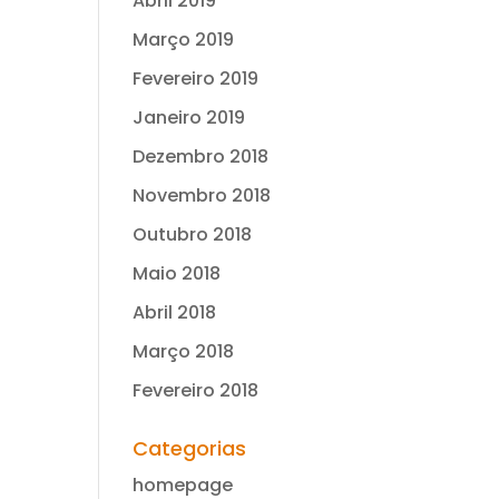
Abril 2019
Março 2019
Fevereiro 2019
Janeiro 2019
Dezembro 2018
Novembro 2018
Outubro 2018
Maio 2018
Abril 2018
Março 2018
Fevereiro 2018
Categorias
homepage