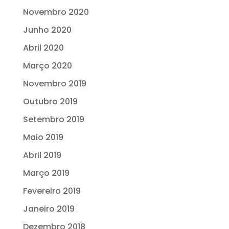
Novembro 2020
Junho 2020
Abril 2020
Março 2020
Novembro 2019
Outubro 2019
Setembro 2019
Maio 2019
Abril 2019
Março 2019
Fevereiro 2019
Janeiro 2019
Dezembro 2018