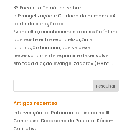
3º Encontro Temático sobre
a Evangelização e Cuidado do Humano. «A
partir do coração do
Evangelho,reconhecemos a conexão íntima
que existe entre evangelização e
promoção humana,que se deve
necessariamente exprimir e desenvolver
em toda a ação evangelizadora» (EG nº...
Artigos recentes
Intervenção do Patriarca de Lisboa no III
Congresso Diocesano da Pastoral Sócio-
Caritativa