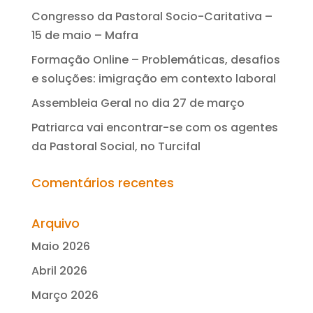
Congresso da Pastoral Socio-Caritativa –
15 de maio – Mafra
Formação Online – Problemáticas, desafios
e soluções: imigração em contexto laboral
Assembleia Geral no dia 27 de março
Patriarca vai encontrar-se com os agentes
da Pastoral Social, no Turcifal
Comentários recentes
Arquivo
Maio 2026
Abril 2026
Março 2026