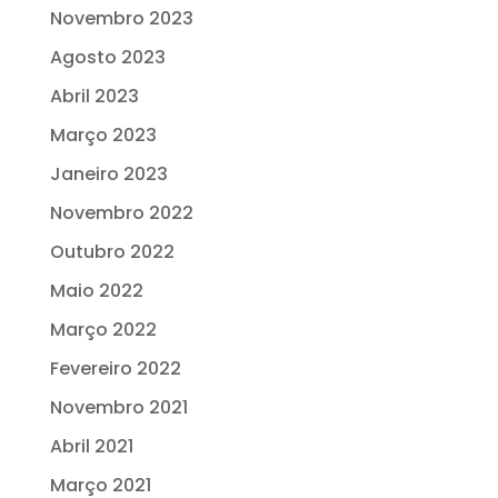
Novembro 2023
Agosto 2023
Abril 2023
Março 2023
Janeiro 2023
Novembro 2022
Outubro 2022
Maio 2022
Março 2022
Fevereiro 2022
Novembro 2021
Abril 2021
Março 2021