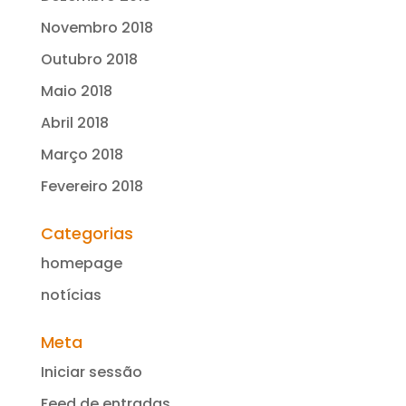
Novembro 2018
Outubro 2018
Maio 2018
Abril 2018
Março 2018
Fevereiro 2018
Categorias
homepage
notícias
Meta
Iniciar sessão
Feed de entradas