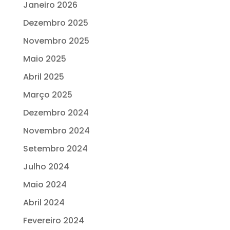
Janeiro 2026
Dezembro 2025
Novembro 2025
Maio 2025
Abril 2025
Março 2025
Dezembro 2024
Novembro 2024
Setembro 2024
Julho 2024
Maio 2024
Abril 2024
Fevereiro 2024