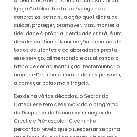
A identidade de uma Instituição Social da
Igreja Católica brota do Evangelho e
concretiza-se na sua ação quotidiana de
cuidar, proteger, promover. Mas, manter a
fidelidade à própria identidade cristã, é um
desafio contínuo. A animação espiritual de
todos os utentes e colaboradores presta
este serviço, alimentando e atualizando a
razão de ser da Instituição: testemunhar o
amor de Deus para com todas as pessoas,
a começar pelas mais frágeis.
Desde há várias décadas, o Sector da
Catequese tem desenvolvido o programa
do Despertar da fé com as crianças de
Creche e Pré-escolar. O caminho
percorrido revela que o Despertar se torna