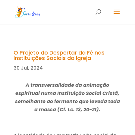
O Projeto do Despertar da Fé nas
Instituições Sociais da Igreja
30 Jul, 2024
A transversalidade da animação
espiritual numa Instituição Social Cristã,
semelhante ao fermento que leveda toda
a massa (Cf. Lc. 13, 20-21).