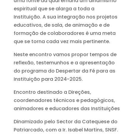
uma fonte da qual emana um dinamismo
espiritual que se alarga a toda a
Instituição. A sua integração nos projetos
educativos, de sala, de animação e de
formação de colaboradores é uma meta
que se torna cada vez mais pertinente.
Neste encontro vamos propor tempos de
reflexão, testemunhos e a apresentação
do programa do Despertar da Fé para as
Instituição para 2024-2025.
Encontro destinado a Direções,
coordenadores técnicos e pedagógicos,
animadores e educadores das Instituições
Dinamizado pelo Sector da Catequese do
Patriarcado, com a Ir. Isabel Martins, SNSF.