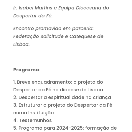
Ir. Isabel Martins e Equipa Diocesana do
Despertar da Fé.
Encontro promovido em parceria:
Federação Solicitude e Catequese de
Lisboa.
Programa:
Breve enquadramento: o projeto do
Despertar da Fé na diocese de Lisboa
Despertar a espiritualidade na criança
Estruturar o projeto do Despertar da Fé
numa Instituição
Testemunhos
Programa para 2024-2025: formação de