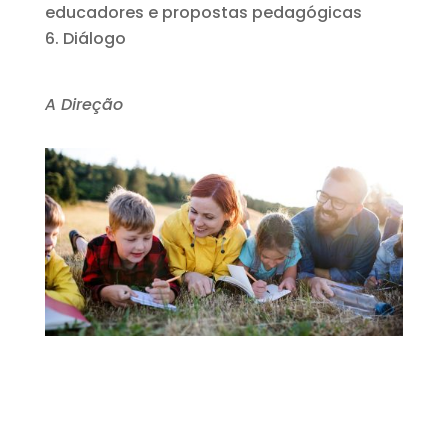
educadores e propostas pedagógicas
Diálogo
A Direção