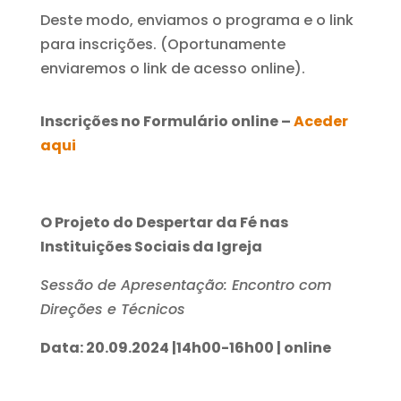
Deste modo, enviamos o programa e o link
para inscrições. (Oportunamente
enviaremos o link de acesso online).
Inscrições no Formulário online –
Aceder
aqui
O Projeto do Despertar da Fé nas
Instituições Sociais da Igreja
Sessão de Apresentação: Encontro com
Direções e Técnicos
Data: 20.09.2024 |14h00-16h00 | online