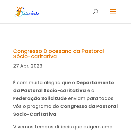
Congresso Diocesano da Pastoral
Sócio-caritativa
27 Abr, 2023
É com muita alegria que o
Departamento
da Pastoral Socio-caritativa
e a
Federação Solicitude
enviam para todos
vós o programa do
Congresso da Pastoral
Socio-Caritativa
.
Vivemos tempos difíceis que exigem uma