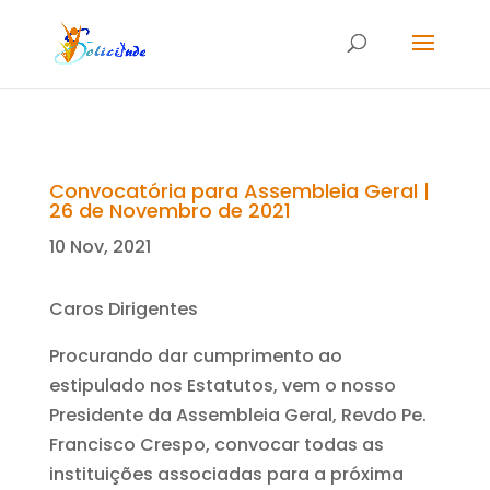
Convocatória para Assembleia Geral |
26 de Novembro de 2021
10 Nov, 2021
Caros Dirigentes
Procurando dar cumprimento ao
estipulado nos Estatutos, vem o nosso
Presidente da Assembleia Geral, Revdo Pe.
Francisco Crespo, convocar todas as
instituições associadas para a próxima