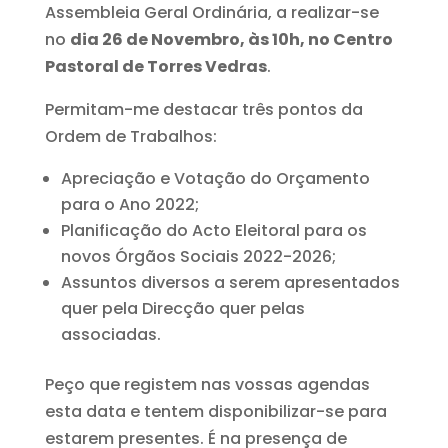
Assembleia Geral Ordinária, a realizar-se
no
dia 26 de Novembro, às 10h, no Centro
Pastoral de Torres Vedras
.
Permitam-me destacar três pontos da
Ordem de Trabalhos:
Apreciação e Votação do Orçamento
para o Ano 2022;
Planificação do Acto Eleitoral para os
novos Órgãos Sociais 2022-2026;
Assuntos diversos a serem apresentados
quer pela Direcção quer pelas
associadas.
Peço que registem nas vossas agendas
esta data e tentem disponibilizar-se para
estarem presentes. É na presença de