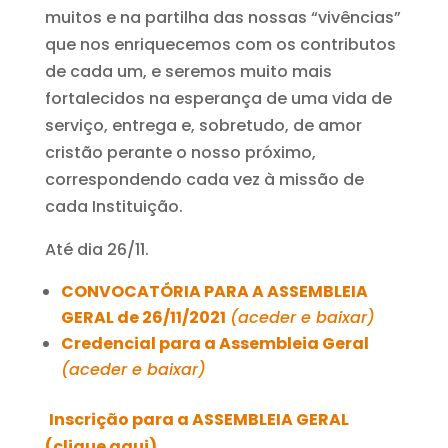
muitos e na partilha das nossas “vivências”
que nos enriquecemos com os contributos
de cada um, e seremos muito mais
fortalecidos na esperança de uma vida de
serviço, entrega e, sobretudo, de amor
cristão perante o nosso próximo,
correspondendo cada vez à missão de
cada Instituição.
Até dia 26/11.
CONVOCATÓRIA PARA A ASSEMBLEIA
GERAL de 26/11/2021
(aceder e baixar)
Credencial para a Assembleia Geral
(aceder e baixar)
Inscrição para a ASSEMBLEIA GERAL
(clique aqui)