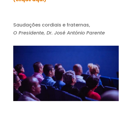
Saudações cordiais e fraternas,
O Presidente, Dr. José António Parente