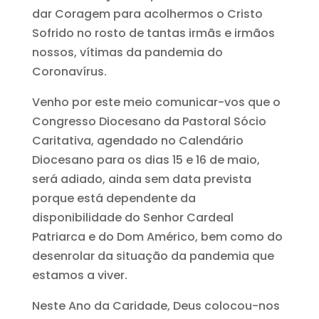
dar Coragem para acolhermos o Cristo
Sofrido no rosto de tantas irmãs e irmãos
nossos, vítimas da pandemia do
Coronavírus.
Venho por este meio comunicar-vos que o
Congresso Diocesano da Pastoral Sócio
Caritativa, agendado no Calendário
Diocesano para os dias 15 e 16 de maio,
será adiado, ainda sem data prevista
porque está dependente da
disponibilidade do Senhor Cardeal
Patriarca e do Dom Américo, bem como do
desenrolar da situação da pandemia que
estamos a viver.
Neste Ano da Caridade, Deus colocou-nos