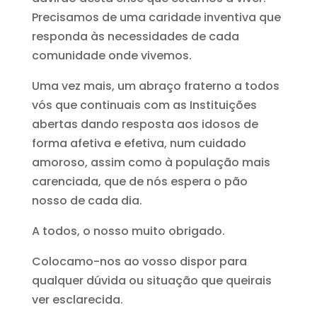
Precisamos de uma caridade inventiva que
responda às necessidades de cada
comunidade onde vivemos.
Uma vez mais, um abraço fraterno a todos
vós que continuais com as Instituições
abertas dando resposta aos idosos de
forma afetiva e efetiva, num cuidado
amoroso, assim como à população mais
carenciada, que de nós espera o pão
nosso de cada dia.
A todos, o nosso muito obrigado.
Colocamo-nos ao vosso dispor para
qualquer dúvida ou situação que queirais
ver esclarecida.