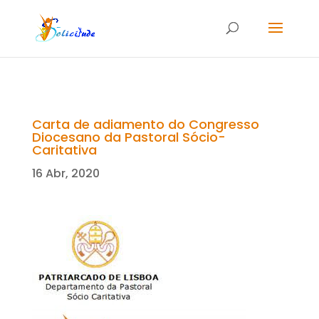
Carta de adiamento do Congresso
Diocesano da Pastoral Sócio-
Caritativa
16 Abr, 2020