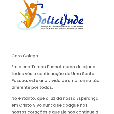
Caro Colega
Em pleno Tempo Pascal, quero desejar a
todos vós a continuação de Uma Santa
Páscoa, este ano vivida de uma forma tão
diferente por todos.
No entanto, que a luz da nossa Esperança
em Cristo Vivo nunca se apague nos
nossos corações e que Ele nos continue a